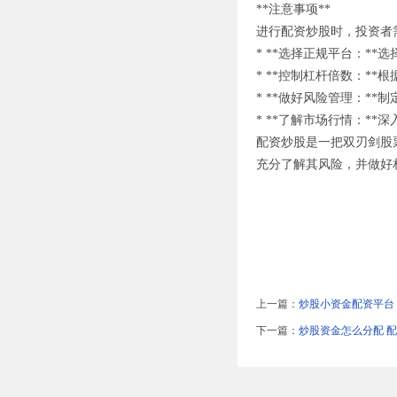
**注意事项**
进行配资炒股时，投资者
* **选择正规平台：*
* **控制杠杆倍数：*
* **做好风险管理：*
* **了解市场行情：*
配资炒股是一把双刃剑股
充分了解其风险，并做好
上一篇：
炒股小资金配资平台
下一篇：
炒股资金怎么分配 