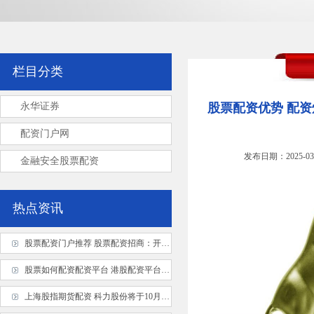
栏目分类
永华证券
股票配资优势 配资
配资门户网
发布日期：2025-03
金融安全股票配资
热点资讯
股票配资门户推荐 股票配资招商：开启财富增值之旅
股票如何配资配资平台 港股配资平台：助您放大收益，把握投资良机
上海股指期货配资 科力股份将于10月18日开启申购, 发行价为7.32元/股