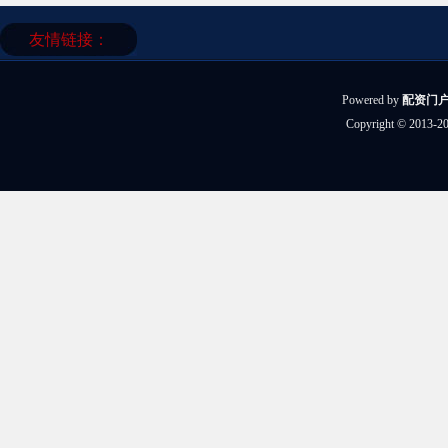
友情链接：
Powered by
配资门
Copyright
© 2013-2