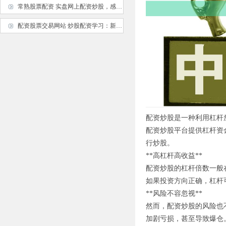
常熟股票配资 实盘网上配资炒股，感受真实交易挑战
配资股票交易网站 炒股配资学习：新手入门必备指南
配资炒股是一种利用杠杆
配资炒股平台提供杠杆资金
行炒股。
**高杠杆高收益**
配资炒股的杠杆倍数一般
如果投资方向正确，杠杆
**风险不容忽视**
然而，配资炒股的风险也
加剧亏损，甚至导致爆仓