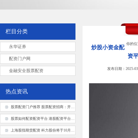
栏目分类
你的位
永华证券
炒股小资金配
资
配资门户网
发布日期：2025-03
金融安全股票配资
热点资讯
股票配资门户推荐 股票配资招商：开启财富增值之旅
股票如何配资配资平台 港股配资平台：助您放大收益，把握投资良机
上海股指期货配资 科力股份将于10月18日开启申购, 发行价为7.32元/股