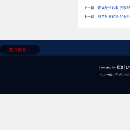
上一篇：
正规配资炒股 股票
下一篇：
股票配资优势 配资
友情链接：
Powered by
配资门
Copyright
© 2013-2