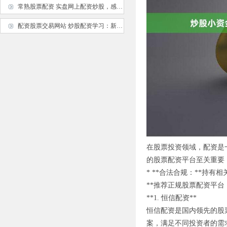
常熟股票配资 实盘网上配资炒股，感受真实交易挑战
配资股票交易网站 炒股配资学习：新手入门必备指南
在股票投资领域，配资是
的股票配资平台至关重要
* **合法合规：**持
**推荐正规股票配资平台：
**1. 恒信配资**
恒信配资是国内领先的股
案，满足不同投资者的需