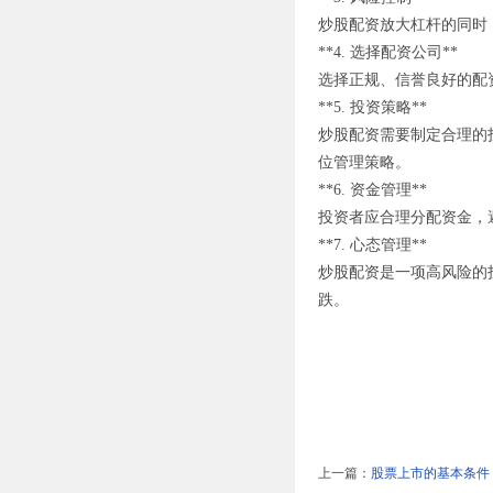
炒股配资放大杠杆的同时
**4. 选择配资公司**
选择正规、信誉良好的配
**5. 投资策略**
炒股配资需要制定合理的
位管理策略。
**6. 资金管理**
投资者应合理分配资金，
**7. 心态管理**
炒股配资是一项高风险的
跌。
上一篇：
股票上市的基本条件