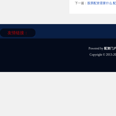
下一篇：
股票配资需要什么 
友情链接：
Powered by
配资门
Copyright
© 2013-2